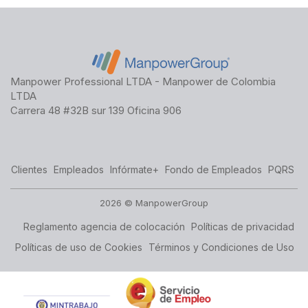
Manpower Professional LTDA - Manpower de Colombia
LTDA
Carrera 48 #32B sur 139 Oficina 906
Clientes
Empleados
Infórmate+
Fondo de Empleados
PQRS
2026 © ManpowerGroup
Reglamento agencia de colocación
Políticas de privacidad
Políticas de uso de Cookies
Términos y Condiciones de Uso