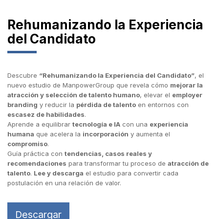
Rehumanizando la Experiencia
del Candidato
Descubre
“Rehumanizando la Experiencia del Candidato”
, el
nuevo estudio de ManpowerGroup que revela cómo
mejorar la
atracción y selección de talento humano
, elevar el
employer
branding
y reducir la
pérdida de talento
en entornos con
escasez de habilidades
.
Aprende a equilibrar
tecnología e IA
con una
experiencia
humana
que acelera la
incorporación
y aumenta el
compromiso
.
Guía práctica con
tendencias, casos reales y
recomendaciones
para transformar tu proceso de
atracción de
talento
.
Lee y descarga
el estudio para convertir cada
postulación en una relación de valor.
Descargar