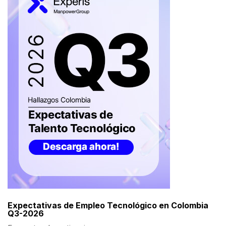
Expectativas de Empleo Tecnológico en Colombia
Q3-2026