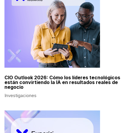
CIO Outlook 2026: Cómo los líderes tecnológicos
están convirtiendo la IA en resultados reales de
negocio
Investigaciones