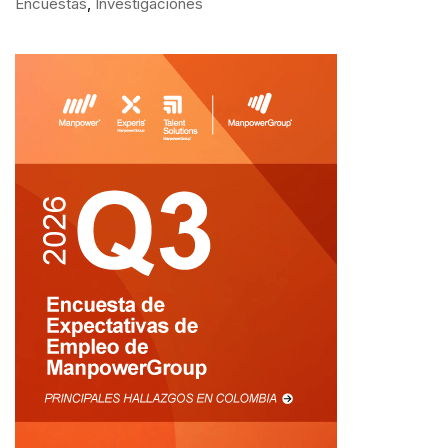
Encuestas
,
Investigaciones