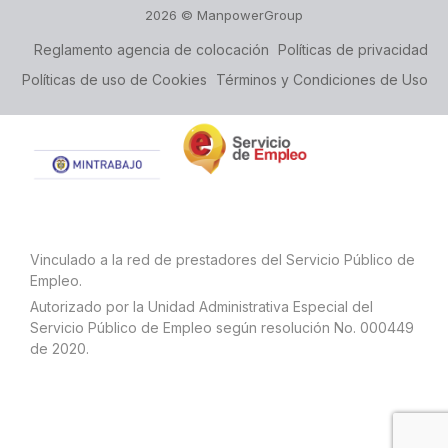
2026 © ManpowerGroup
Reglamento agencia de colocación
Políticas de privacidad
Políticas de uso de Cookies
Términos y Condiciones de Uso
Vinculado a la red de prestadores del Servicio Público de
Empleo.
Autorizado por la Unidad Administrativa Especial del
Servicio Público de Empleo según resolución No. 000449
de 2020.