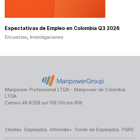
Expectativas de Empleo en Colombia Q3 2026
Encuestas
,
Investigaciones
Manpower Professional LTDA - Manpower de Colombia
LTDA
Carrera 48 #32B sur 139 Oficina 906
Clientes
Empleados
Infórmate+
Fondo de Empleados
PQRS