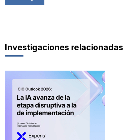
Investigaciones relacionadas