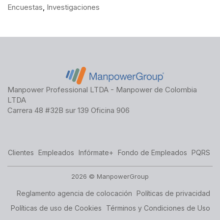
Encuestas
,
Investigaciones
Manpower Professional LTDA - Manpower de Colombia
LTDA
Carrera 48 #32B sur 139 Oficina 906
Clientes
Empleados
Infórmate+
Fondo de Empleados
PQRS
2026 © ManpowerGroup
Reglamento agencia de colocación
Políticas de privacidad
Políticas de uso de Cookies
Términos y Condiciones de Uso