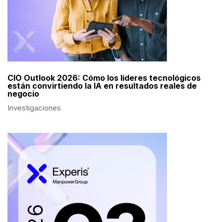
CIO Outlook 2026: Cómo los líderes tecnológicos
están convirtiendo la IA en resultados reales de
negocio
Investigaciones