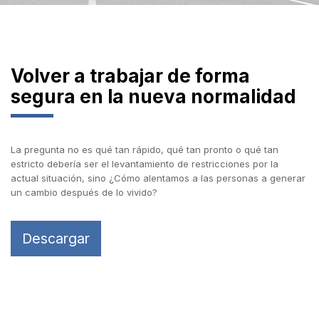
Volver a trabajar de forma
segura en la nueva normalidad
La pregunta no es qué tan rápido, qué tan pronto o qué tan
estricto debería ser el levantamiento de restricciones por la
actual situación, sino ¿Cómo alentamos a las personas a generar
un cambio después de lo vivido?
Descargar