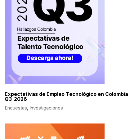
Expectativas de Empleo Tecnológico en Colombia
Q3-2026
Encuestas
,
Investigaciones