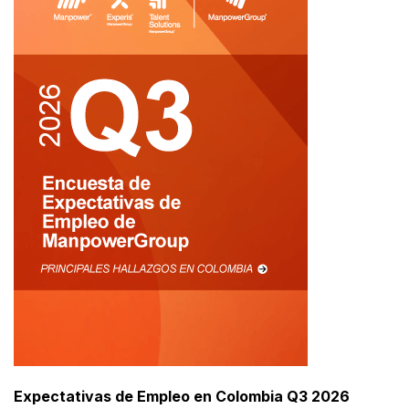
Expectativas de Empleo en Colombia Q3 2026