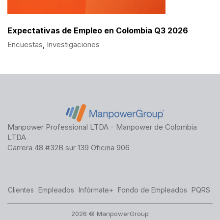
Expectativas de Empleo en Colombia Q3 2026
Encuestas
,
Investigaciones
Manpower Professional LTDA - Manpower de Colombia
LTDA
Carrera 48 #32B sur 139 Oficina 906
Clientes
Empleados
Infórmate+
Fondo de Empleados
PQRS
2026 © ManpowerGroup