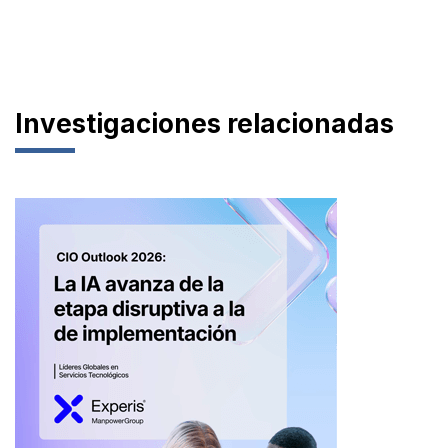
Investigaciones relacionadas