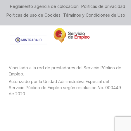
Reglamento agencia de colocación
Políticas de privacidad
Políticas de uso de Cookies
Términos y Condiciones de Uso
Vinculado a la red de prestadores del Servicio Público de
Empleo.
Autorizado por la Unidad Administrativa Especial del
Servicio Público de Empleo según resolución No. 000449
de 2020.