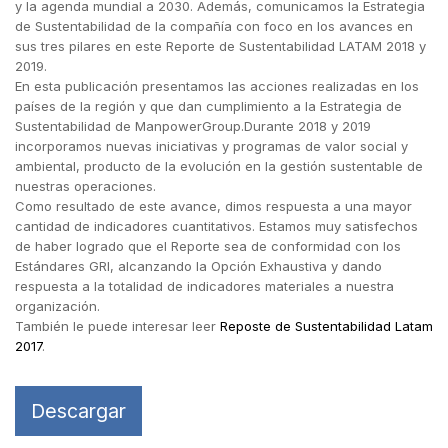
y la agenda mundial a 2030. Además, comunicamos la Estrategia
de Sustentabilidad de la compañía con foco en los avances en
sus tres pilares en este Reporte de Sustentabilidad LATAM 2018 y
2019.
En esta publicación presentamos las acciones realizadas en los
países de la región y que dan cumplimiento a la Estrategia de
Sustentabilidad de ManpowerGroup.Durante 2018 y 2019
incorporamos nuevas iniciativas y programas de valor social y
ambiental, producto de la evolución en la gestión sustentable de
nuestras operaciones.
Como resultado de este avance, dimos respuesta a una mayor
cantidad de indicadores cuantitativos. Estamos muy satisfechos
de haber logrado que el Reporte sea de conformidad con los
Estándares GRI, alcanzando la Opción Exhaustiva y dando
respuesta a la totalidad de indicadores materiales a nuestra
organización.
También le puede interesar leer
Reposte de Sustentabilidad Latam
2017
.
Descargar