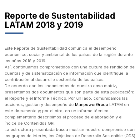
Reporte de Sustentabilidad
LATAM 2018 y 2019
Este Reporte de Sustentabilidad comunica el desempeño
económico, social y ambiental de los países de la región durante
los años 2018 y 2019.
Así, continuamos comprometidos con una cultura de rendición de
cuentas y de sistematización de información que identifique la
contribución al desarrollo sostenible de los países.
De acuerdo con los lineamientos de nuestra casa matriz,
presentamos dos documentos que son parte de esta publicación:
el Reporte y el Informe Técnico. Por un lado, comunicamos las
acciones, gestión y desempeño de
ManpowerGroup
LATAM en
este documento y; por el otro, en un informe técnico
complementario describimos el proceso de elaboración y el
Índice de Contenidos GRI.
La estructura presentada busca mostrar nuestro compromiso con
los grupos de interés, los Objetivos de Desarrollo Sostenible (ODS)