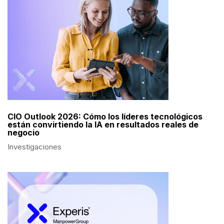
CIO Outlook 2026: Cómo los líderes tecnológicos
están convirtiendo la IA en resultados reales de
negocio
Investigaciones