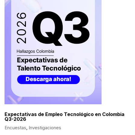
Expectativas de Empleo Tecnológico en Colombia
Q3-2026
Encuestas
,
Investigaciones