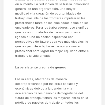
en aumento. La reducción de la huella inmobiliaria
general de una organización, una mayor
movilidad y la creación de oportunidades de
trabajo más allá de las fronteras impulsarán las
preferencias tanto de los empleados como de los
empleadores. Para los trabajadores, eso significa
que las oportunidades de trabajo ya no están
ligadas a una ubicación específica con
perspectivas de futuro cada vez más globales, lo
que les permite adaptarse trabajo y avance
profesional para lograr un mejor equilibrio entre el
trabajo y la vida privada
La persistente brecha de género
L
as mujeres
,
afectadas de manera
desproporcionada por las crisis sociales y
económicas debido a la pandemia y la
aceleración de los cambios demográficos del
futuro del trabajo, tienen las mayores cifras en la
pérdida de puestos de trabajo en todos los