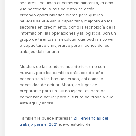
sectores, incluidos el comercio minorista, el ocio
y la hostelería. A raíz de estos se están
creando oportunidades claras para que las
mujeres se vuelvan a capacitar y mejoren en los
sectores en crecimiento, como la tecnología de la
información, las operaciones y la logística. Son un
grupo de talentos sin explotar que podrían volver
a capacitarse o mejorarse para muchos de los
trabajos del mañana.
Muchas de las tendencias anteriores no son
nuevas, pero los cambios drásticos del año
pasado solo las han acelerado, así como la
necesidad de actuar. Ahora, en lugar de
prepararse para un futuro lejano, es hora de
comenzar a actuar para el futuro del trabajo que
está aquí y ahora.
También le puede interesar
21 Tendencias del
trabajo para el 2021
nuevo estudio de