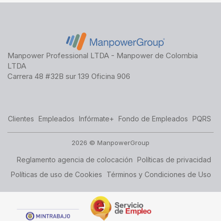
Manpower Professional LTDA - Manpower de Colombia
LTDA
Carrera 48 #32B sur 139 Oficina 906
Clientes
Empleados
Infórmate+
Fondo de Empleados
PQRS
2026 © ManpowerGroup
Reglamento agencia de colocación
Políticas de privacidad
Políticas de uso de Cookies
Términos y Condiciones de Uso