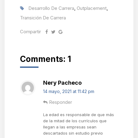
Desarrollo De Carrera
,
Outplacement
,
Transición De Carrera
Compartir
Comments: 1
Nery Pacheco
14 mayo, 2021 at 11:42 pm
Responder
La edad es responsable de que más
de la mitad de los currículos que
llegan a las empresas sean
descartados sin estudio previo