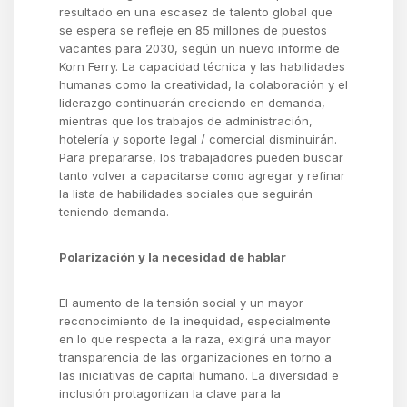
resultado en
una escasez de talento global que
se espera se refleje en 85 millones de puestos
vacantes para 2030, según un nuevo informe de
Korn Ferry. La capacidad técnica y las habilidades
humanas como la creatividad, la colaboración y el
liderazgo continuarán creciendo en demanda,
mientras que los trabajos de administración,
hotelería y soporte legal / comercial disminuirán.
Para prepararse, los trabajadores pueden buscar
tanto volver a capacitarse como agregar y refinar
la lista de habilidades sociales que seguirán
teniendo demanda.
Polarización y la necesidad de hablar
El aumento de la tensión social y un mayor
reconocimiento de la inequidad, especialmente
en lo que respecta a la raza, exigirá una mayor
transparencia de las organizaciones en torno a
las iniciativas de capital humano. La diversidad e
inclusión protagonizan la clave para la