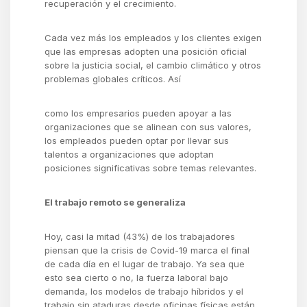
recuperación y el crecimiento.
Cada vez más los empleados y los clientes exigen
que las empresas adopten una posición oficial
sobre la justicia social, el cambio climático y otros
problemas globales críticos. Así
como los empresarios pueden apoyar a las
organizaciones que se alinean con sus valores,
los empleados pueden optar por llevar sus
talentos a organizaciones que adoptan
posiciones significativas sobre temas relevantes.
El trabajo remoto se generaliza
Hoy, casi la mitad (43%) de los trabajadores
piensan que la crisis de Covid-19 marca el final
de cada día en el lugar de trabajo. Ya sea que
esto sea cierto o no, la fuerza laboral bajo
demanda, los modelos de trabajo híbridos y el
trabajo sin ataduras desde oficinas físicas están