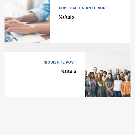
PUBLICACIÓN ANTERIOR
%título
SIGUIENTE POST
%título