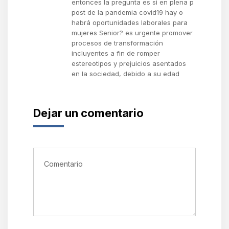
entonces la pregunta es si en plena p
post de la pandemia covid19 hay o
habrá oportunidades laborales para
mujeres Senior? es urgente promover
procesos de transformación
incluyentes a fin de romper
estereotipos y prejuicios asentados
en la sociedad, debido a su edad
Dejar un comentario