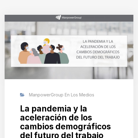
ManpowerGroup En Los Medios
La pandemia y la
aceleración de los
cambios demográficos
del futuro del trabajo