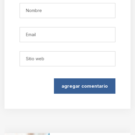
agregar comentario