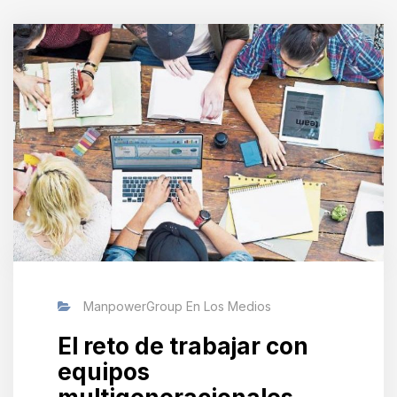
ManpowerGroup En Los Medios
El reto de trabajar con
equipos