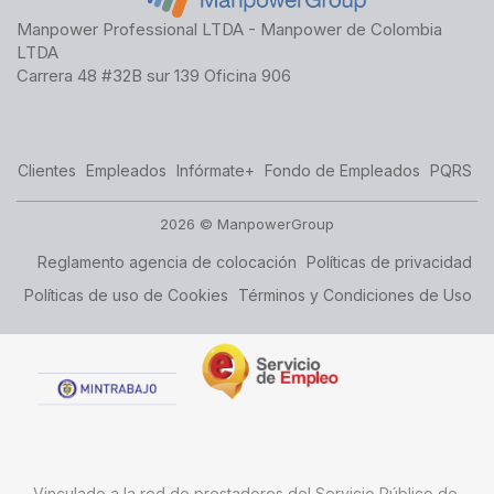
Manpower Professional LTDA - Manpower de Colombia
LTDA
Carrera 48 #32B sur 139 Oficina 906
Clientes
Empleados
Infórmate+
Fondo de Empleados
PQRS
2026 © ManpowerGroup
Reglamento agencia de colocación
Políticas de privacidad
Políticas de uso de Cookies
Términos y Condiciones de Uso
Vinculado a la red de prestadores del Servicio Público de