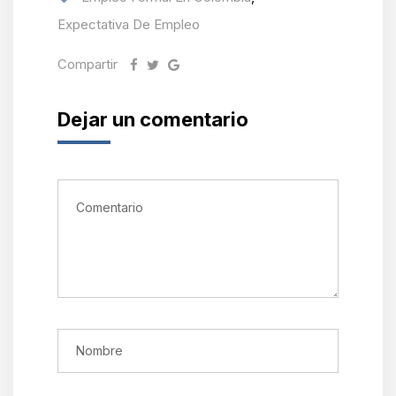
Expectativa De Empleo
Compartir
Dejar un comentario