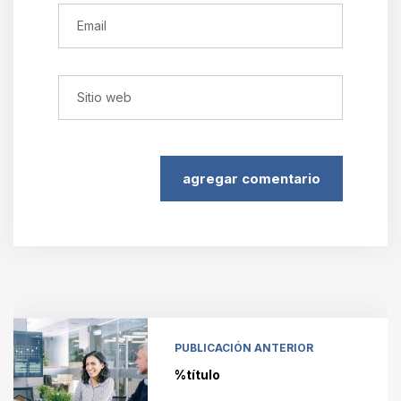
agregar comentario
PUBLICACIÓN ANTERIOR
%título