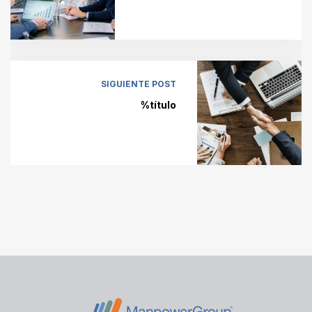
SIGUIENTE POST
%título