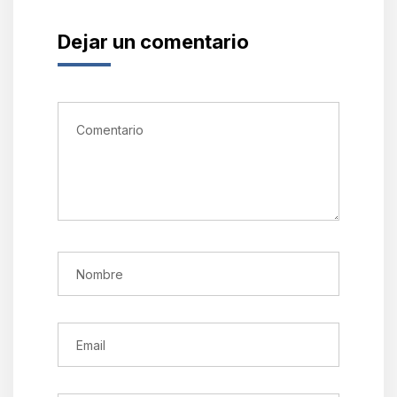
Dejar un comentario