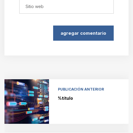
agregar comentario
PUBLICACIÓN ANTERIOR
%título