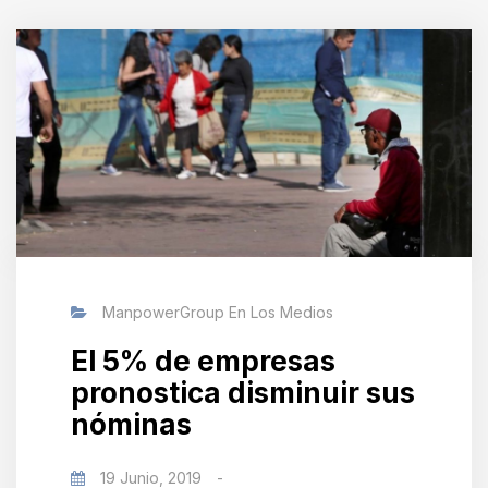
ManpowerGroup En Los Medios
El 5% de empresas
pronostica disminuir sus
nóminas
19 Junio, 2019
-