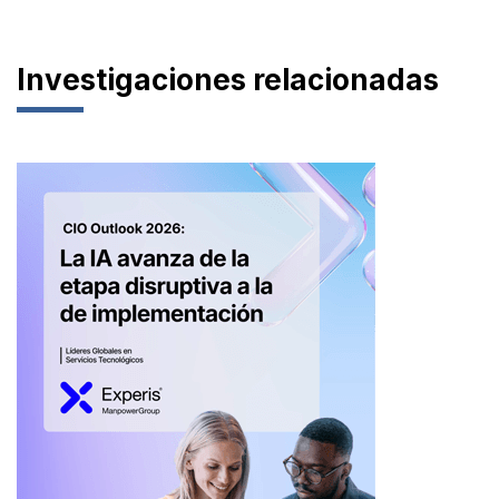
Investigaciones relacionadas