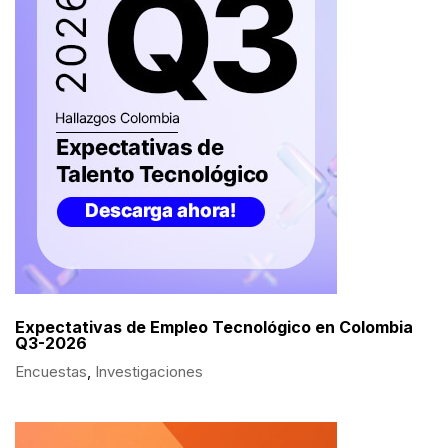
Expectativas de Empleo Tecnológico en Colombia
Q3-2026
Encuestas
,
Investigaciones