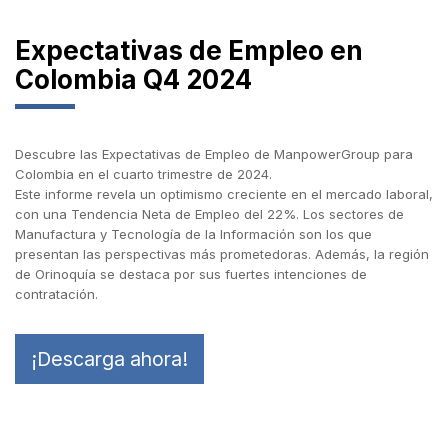
Expectativas de Empleo en
Colombia Q4 2024
Descubre las Expectativas de Empleo de ManpowerGroup para
Colombia en el cuarto trimestre de 2024.
Este informe revela un optimismo creciente en el mercado laboral,
con una Tendencia Neta de Empleo del 22%. Los sectores de
Manufactura y Tecnología de la Información son los que
presentan las perspectivas más prometedoras. Además, la región
de Orinoquía se destaca por sus fuertes intenciones de
contratación.
¡Descarga ahora!