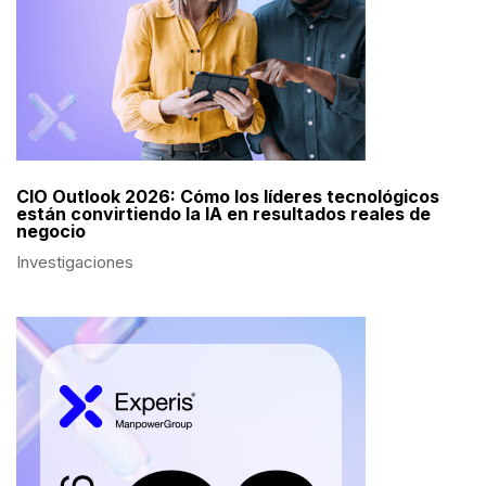
CIO Outlook 2026: Cómo los líderes tecnológicos
están convirtiendo la IA en resultados reales de
negocio
Investigaciones