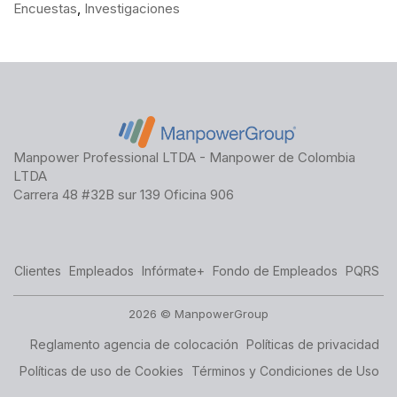
Encuestas
,
Investigaciones
Manpower Professional LTDA - Manpower de Colombia
LTDA
Carrera 48 #32B sur 139 Oficina 906
Clientes
Empleados
Infórmate+
Fondo de Empleados
PQRS
2026 © ManpowerGroup
Reglamento agencia de colocación
Políticas de privacidad
Políticas de uso de Cookies
Términos y Condiciones de Uso