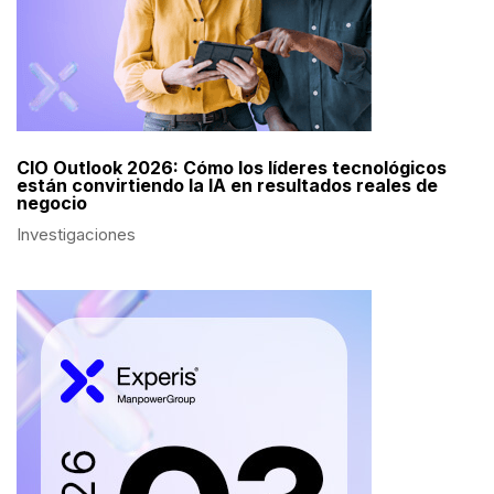
CIO Outlook 2026: Cómo los líderes tecnológicos
están convirtiendo la IA en resultados reales de
negocio
Investigaciones