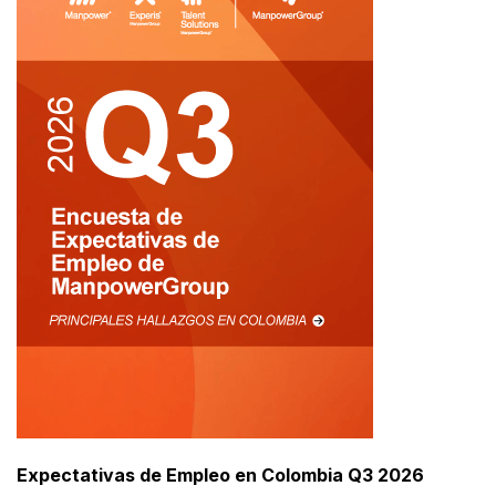
Expectativas de Empleo en Colombia Q3 2026