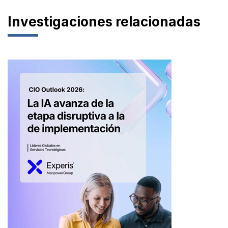
Investigaciones relacionadas