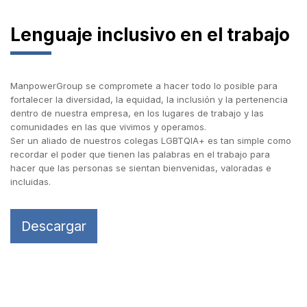
Lenguaje inclusivo en el trabajo
ManpowerGroup se compromete a hacer todo lo posible para
fortalecer la diversidad, la equidad, la inclusión y la pertenencia
dentro de nuestra empresa, en los lugares de trabajo y las
comunidades en las que vivimos y operamos.
Ser un aliado de nuestros colegas LGBTQIA+ es tan simple como
recordar el poder que tienen las palabras en el trabajo para
hacer que las personas se sientan bienvenidas, valoradas e
incluidas.
Descargar