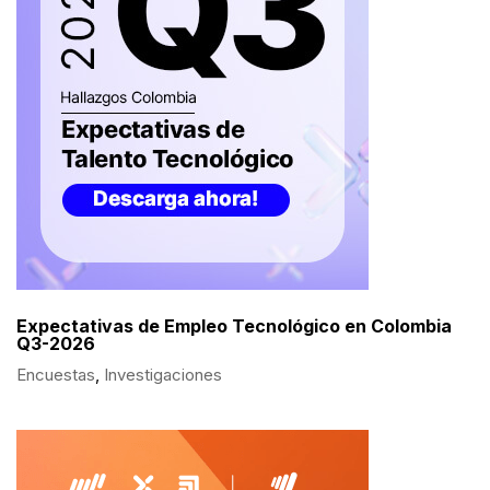
Expectativas de Empleo Tecnológico en Colombia
Q3-2026
Encuestas
,
Investigaciones