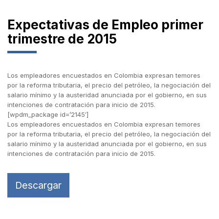
Expectativas de Empleo primer
trimestre de 2015
Los empleadores encuestados en Colombia expresan temores
por la reforma tributaria, el precio del petróleo, la negociación del
salario mínimo y la austeridad anunciada por el gobierno, en sus
intenciones de contratación para inicio de 2015.
[wpdm_package id=’2145′]
Los empleadores encuestados en Colombia expresan temores
por la reforma tributaria, el precio del petróleo, la negociación del
salario mínimo y la austeridad anunciada por el gobierno, en sus
intenciones de contratación para inicio de 2015.
Descargar