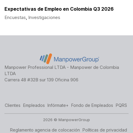
Expectativas de Empleo en Colombia Q3 2026
Encuestas
,
Investigaciones
Manpower Professional LTDA - Manpower de Colombia
LTDA
Carrera 48 #32B sur 139 Oficina 906
Clientes
Empleados
Infórmate+
Fondo de Empleados
PQRS
2026 © ManpowerGroup
Reglamento agencia de colocación
Políticas de privacidad