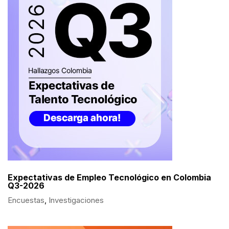
Expectativas de Empleo Tecnológico en Colombia
Q3-2026
Encuestas
,
Investigaciones