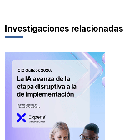
Investigaciones relacionadas