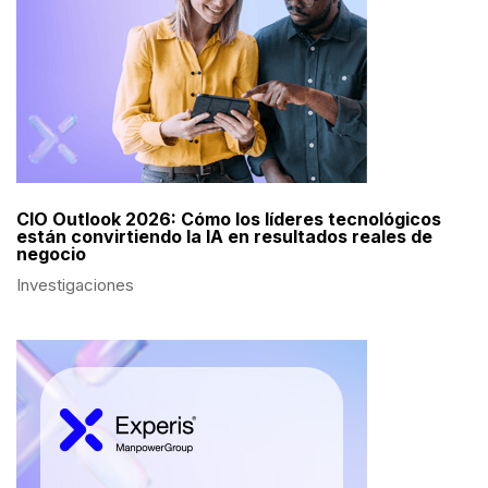
CIO Outlook 2026: Cómo los líderes tecnológicos
están convirtiendo la IA en resultados reales de
negocio
Investigaciones