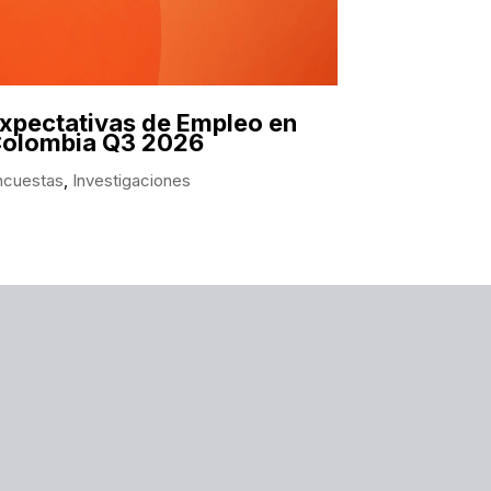
xpectativas de Empleo en
olombia Q3 2026
ncuestas
,
Investigaciones