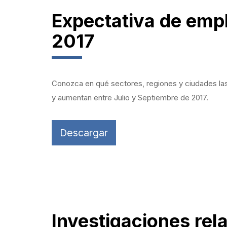
Expectativa de empl
2017
Conozca en qué sectores, regiones y ciudades las
y aumentan entre Julio y Septiembre de 2017.
Descargar
Investigaciones rel