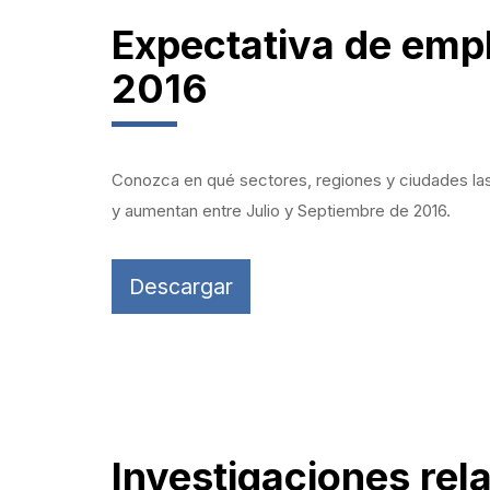
Expectativa de empl
2016
Conozca en qué sectores, regiones y ciudades las
y aumentan entre Julio y Septiembre de 2016.
Descargar
Investigaciones rel