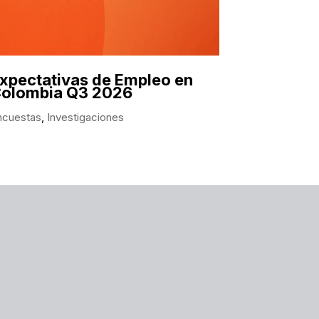
xpectativas de Empleo en
olombia Q3 2026
ncuestas
,
Investigaciones