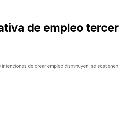
ativa de empleo tercer
 intenciones de crear empleo disminuyen, se sostienen