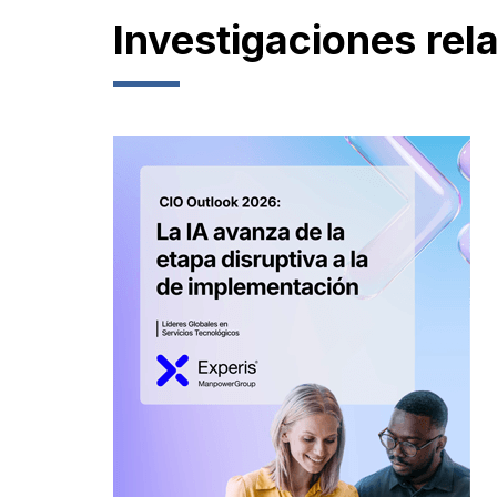
Investigaciones rel