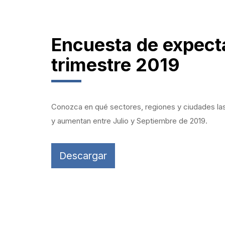
Encuesta de expect
trimestre 2019
Conozca en qué sectores, regiones y ciudades las
y aumentan entre Julio y Septiembre de 2019.
Descargar