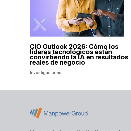
CIO Outlook 2026: Cómo los
líderes tecnológicos están
convirtiendo la IA en resultados
reales de negocio
Investigaciones