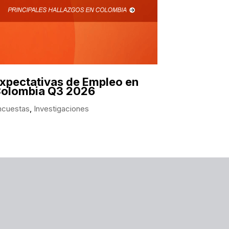
xpectativas de Empleo en
olombia Q3 2026
ncuestas
,
Investigaciones