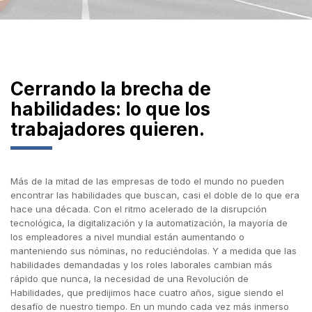
Cerrando la brecha de
habilidades: lo que los
trabajadores quieren.
Más de la mitad de las empresas de todo el mundo no pueden
encontrar las habilidades que buscan, casi el doble de lo que era
hace una década. Con el ritmo acelerado de la disrupción
tecnológica, la digitalización y la automatización, la mayoría de
los empleadores a nivel mundial están aumentando o
manteniendo sus nóminas, no reduciéndolas. Y a medida que las
habilidades demandadas y los roles laborales cambian más
rápido que nunca, la necesidad de una Revolución de
Habilidades, que predijimos hace cuatro años, sigue siendo el
desafío de nuestro tiempo. En un mundo cada vez más inmerso