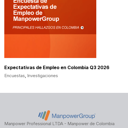
Expectativas de Empleo en Colombia Q3 2026
Encuestas
,
Investigaciones
Manpower Professional LTDA - Manpower de Colombia