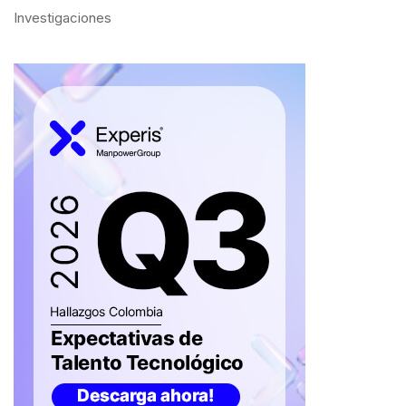
Investigaciones