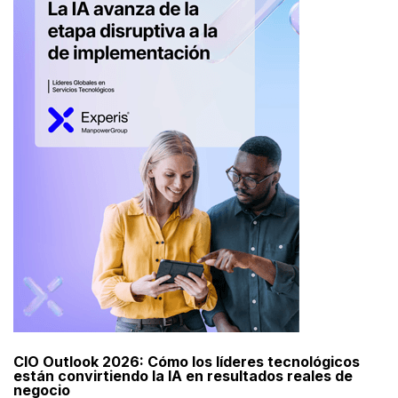
CIO Outlook 2026: Cómo los líderes tecnológicos
están convirtiendo la IA en resultados reales de
negocio