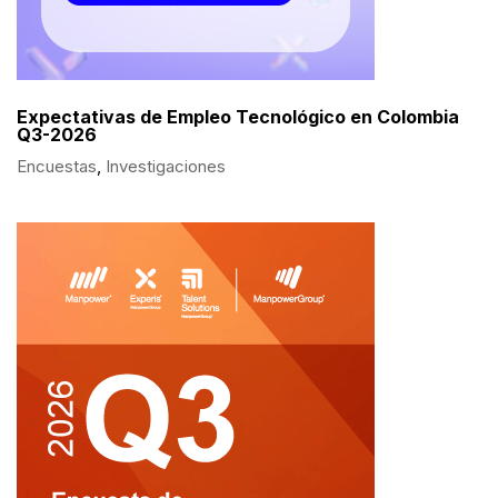
Expectativas de Empleo Tecnológico en Colombia
Q3-2026
Encuestas
,
Investigaciones