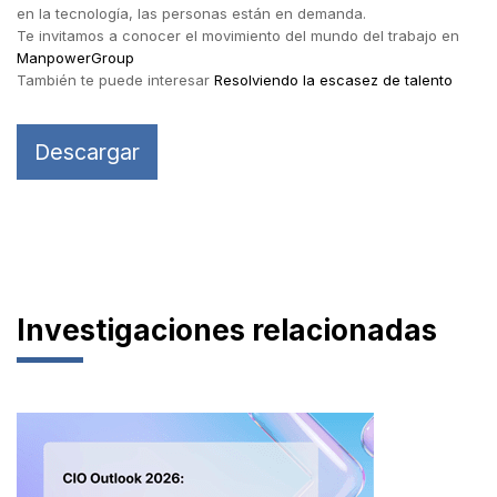
en la tecnología, las personas están en demanda.
Te invitamos a conocer el movimiento del mundo del trabajo en
ManpowerGroup
También te puede interesar
Resolviendo la escasez de talento
Descargar
Investigaciones relacionadas