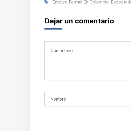
Empleo Formal En Colombia
,
Expectati
Dejar un comentario