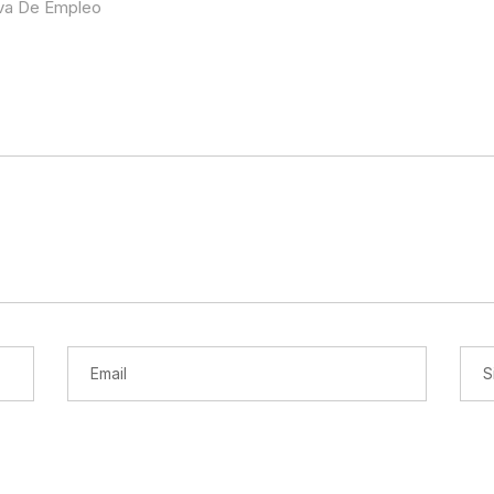
va De Empleo