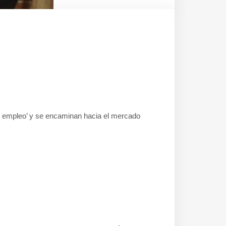
n empleo’ y se encaminan hacia el mercado