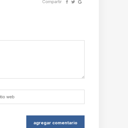
Compartir
agregar comentario