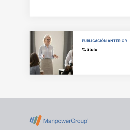
PUBLICACIÓN ANTERIOR
%título