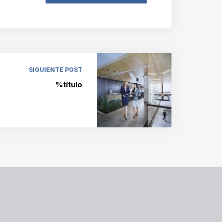
SIGUIENTE POST
%título