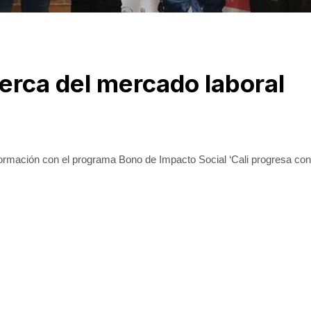
erca del mercado laboral
ormación con el programa Bono de Impacto Social ‘Cali progresa co